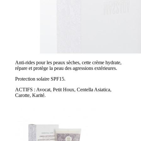
Anti-rides pour les peaux sèches, cette crème hydrate,
répare et protège la peau des agressions extérieures.
Protection solaire SPF15.
ACTIFS : Avocat, Petit Houx, Centella Asiatica,
Carotte, Karité.