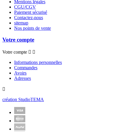
Mentions légales
CGU/CGV
Paiement sécurisé
Contactez-nous
sitemap
Nos points de vente
Votre compte
Votre compte


Informations personnelles
Commandes
Avoirs
Adresses

création StudioTEMA