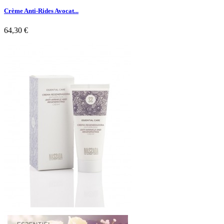
Crème Anti-Rides Avocat...
64,30 €