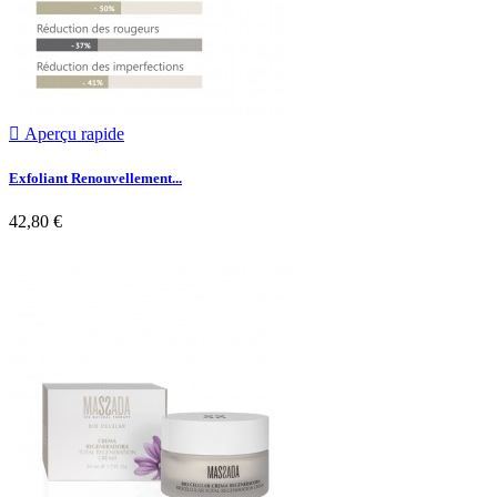

Aperçu rapide
Exfoliant Renouvellement...
42,80 €