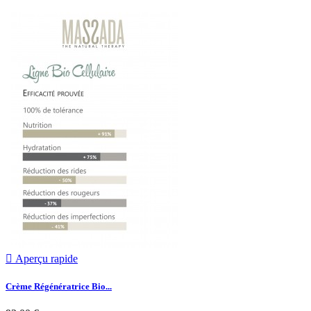

Aperçu rapide
Crème Régénératrice Bio...