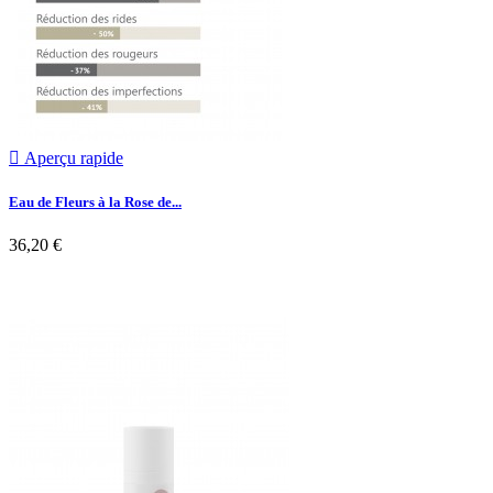

Aperçu rapide
Eau de Fleurs à la Rose de...
36,20 €