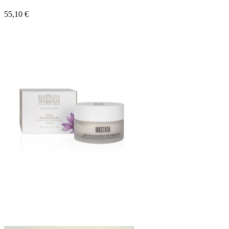
55,10 €