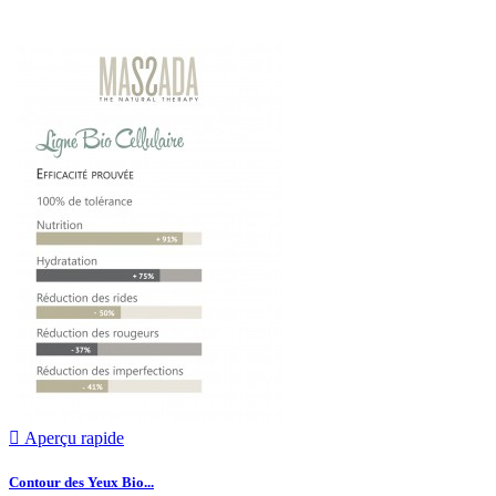

Aperçu rapide
Contour des Yeux Bio...