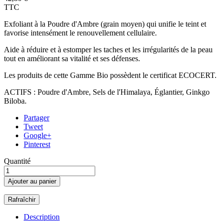
TTC
Exfoliant à la Poudre d'Ambre (grain moyen) qui unifie le teint et
favorise intensément le renouvellement cellulaire.
Aide à réduire et à estomper les taches et les irrégularités de la peau
tout en améliorant sa vitalité et ses défenses.
Les produits de cette Gamme Bio possèdent le certificat ECOCERT.
ACTIFS : Poudre d'Ambre, Sels de l'Himalaya, Églantier, Ginkgo
Biloba.
Partager
Tweet
Google+
Pinterest
Quantité
Ajouter au panier
Description