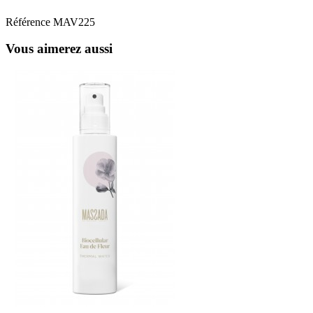
Référence
MAV225
Vous aimerez aussi