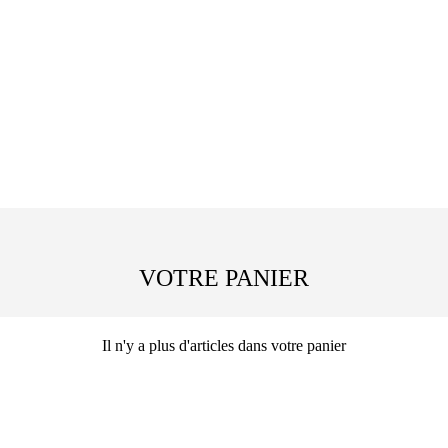
VOTRE PANIER
Il n'y a plus d'articles dans votre panier