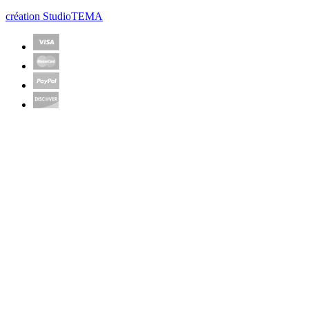
création StudioTEMA