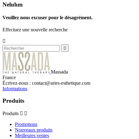
Neluhm
Veuillez nous excuser pour le désagrément.
Effectuez une nouvelle recherche


Massada
France
Écrivez-nous :
contact@aries-esthetique.com
Informations
Produits
Produits


Promotions
Nouveaux produits
Meilleures ventes