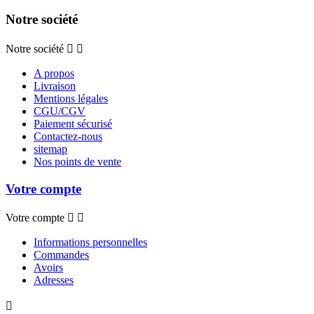
Notre société
Notre société


A propos
Livraison
Mentions légales
CGU/CGV
Paiement sécurisé
Contactez-nous
sitemap
Nos points de vente
Votre compte
Votre compte


Informations personnelles
Commandes
Avoirs
Adresses
